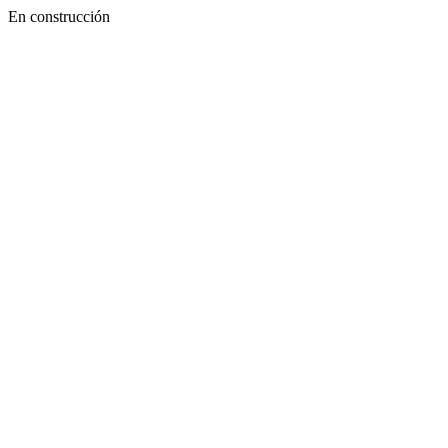
En construcción